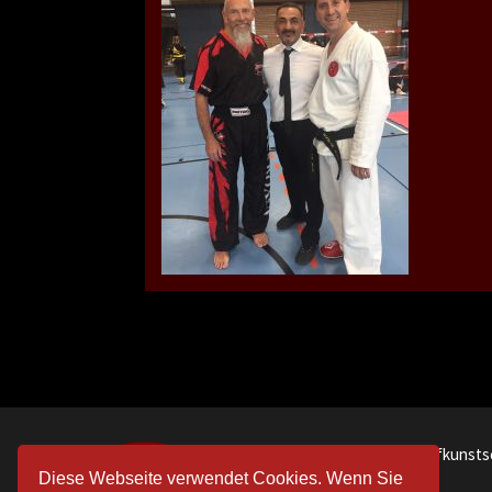
Blackbeltcenter Kampfkunsts
Diese Webseite verwendet Cookies. Wenn Sie
Bekim Nuhija